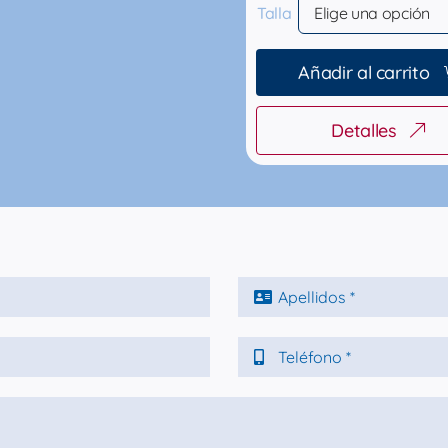
Talla
Añadir al carrito
Detalles