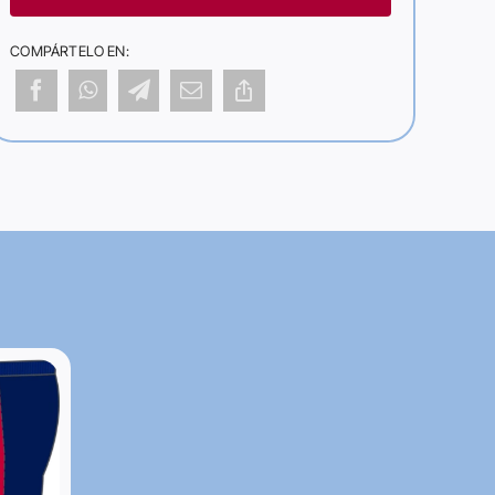
COMPÁRTELO EN: