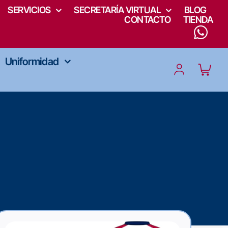
SERVICIOS
SECRETARÍA VIRTUAL
BLOG
CONTACTO
TIENDA
Uniformidad