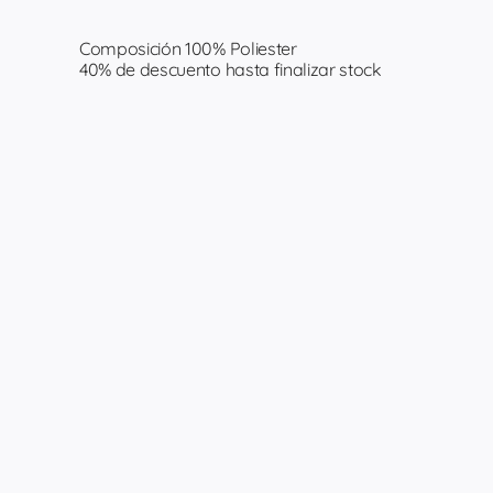
Composición 100% Poliester
40% de descuento hasta finalizar stock